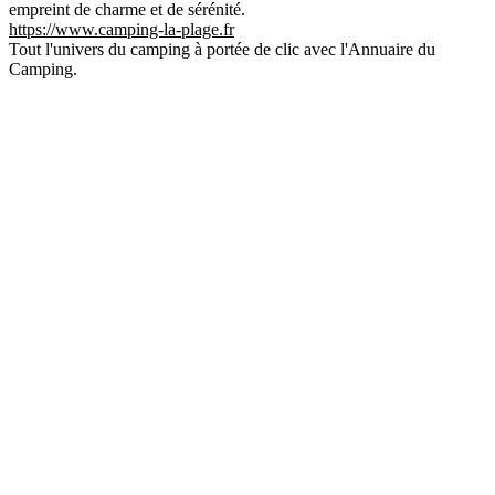
empreint de charme et de sérénité.
https://www.camping-la-plage.fr
Tout l'univers du camping à portée de clic avec l'Annuaire du
Camping.