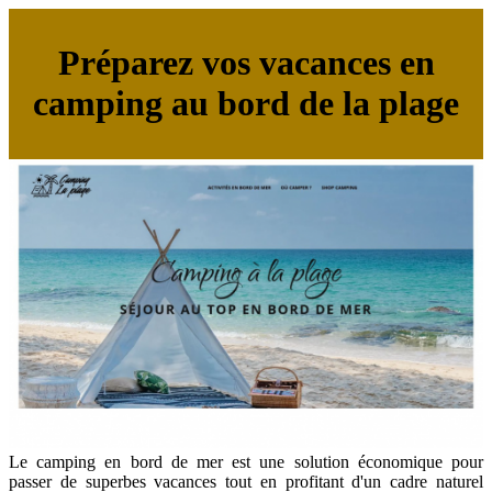
Préparez vos vacances en
camping au bord de la plage
Le camping en bord de mer est une solution économique pour
passer de superbes vacances tout en profitant d'un cadre naturel